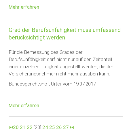
Mehr erfahren
Grad der Berufsunfähigkeit muss umfassend
berücksichtigt werden
Für die Bemessung des Grades der
Berufsunfähigkeit darf nicht nur auf den Zeitanteil
einer einzelnen Tätigkeit abgestellt werden, die der
Versicherungsnehmer nicht mehr ausüben kann.
Bundesgerichtshof, Urteil vom 19.07.2017
Mehr erfahren
⏮
20
21
22
[23]
24
25
26
27
⏭