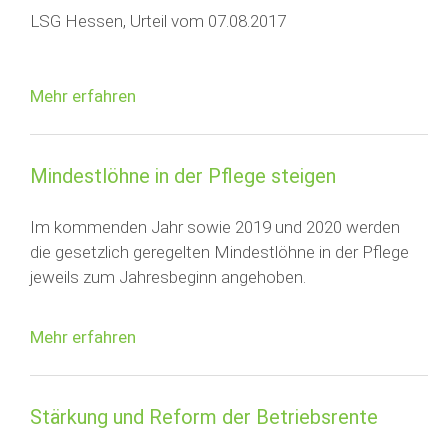
LSG Hessen, Urteil vom 07.08.2017
Mehr erfahren
Mindestlöhne in der Pflege steigen
Im kommenden Jahr sowie 2019 und 2020 werden
die gesetzlich geregelten Mindestlöhne in der Pflege
jeweils zum Jahresbeginn angehoben.
Mehr erfahren
Stärkung und Reform der Betriebsrente