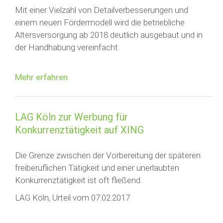
Mit einer Vielzahl von Detailverbesserungen und
einem neuen Fördermodell wird die betriebliche
Altersversorgung ab 2018 deutlich ausgebaut und in
der Handhabung vereinfacht.
Mehr erfahren
LAG Köln zur Werbung für
Konkurrenztätigkeit auf XING
Die Grenze zwischen der Vorbereitung der späteren
freiberuflichen Tätigkeit und einer unerlaubten
Konkurrenztätigkeit ist oft fließend.
LAG Köln, Urteil vom 07.02.2017