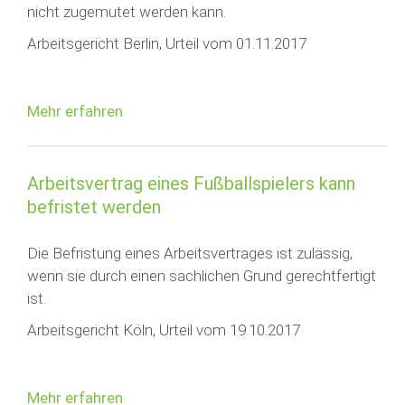
nicht zugemutet werden kann.
Arbeitsgericht Berlin, Urteil vom 01.11.2017
Mehr erfahren
Arbeitsvertrag eines Fußballspielers kann
befristet werden
Die Befristung eines Arbeitsvertrages ist zulässig,
wenn sie durch einen sachlichen Grund gerechtfertigt
ist.
Arbeitsgericht Köln, Urteil vom 19.10.2017
Mehr erfahren