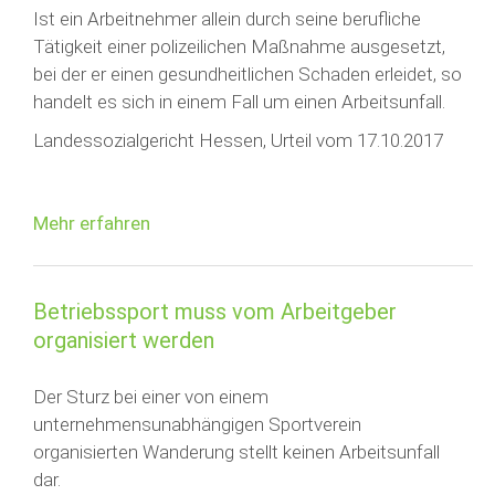
Ist ein Arbeitnehmer allein durch seine berufliche
Tätigkeit einer polizeilichen Maßnahme ausgesetzt,
bei der er einen gesundheitlichen Schaden erleidet, so
handelt es sich in einem Fall um einen Arbeitsunfall.
Landessozialgericht Hessen, Urteil vom 17.10.2017
Mehr erfahren
Betriebssport muss vom Arbeitgeber
organisiert werden
Der Sturz bei einer von einem
unternehmensunabhängigen Sportverein
organisierten Wanderung stellt keinen Arbeitsunfall
dar.