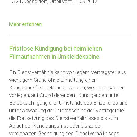
LAG Duesseldorf, Urteil vom 11.09.2017
Mehr erfahren
Fristlose Kündigung bei heimlichen
Filmaufnahmen in Umkleidekabine
Ein Dienstverhältnis kann von jedem Vertragsteil aus
wichtigem Grund ohne Einhaltung einer
Kündigungsfrist gekündigt werden, wenn Tatsachen
vorliegen, auf Grund derer dem Kündigenden unter
Berücksichtigung aller Umstände des Einzelfalles und
unter Abwägung der Interessen beider Vertragsteile
die Fortsetzung des Dienstverhältnisses bis zum
Ablauf der Kündigungsfrist oder bis zu der
vereinbarten Beendigung des Dienstverhältnisses