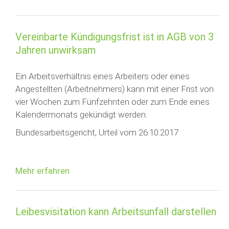
Vereinbarte Kündigungsfrist ist in AGB von 3
Jahren unwirksam
Ein Arbeitsverhältnis eines Arbeiters oder eines
Angestellten (Arbeitnehmers) kann mit einer Frist von
vier Wochen zum Fünfzehnten oder zum Ende eines
Kalendermonats gekündigt werden.
Bundesarbeitsgericht, Urteil vom 26.10.2017
Mehr erfahren
Leibesvisitation kann Arbeitsunfall darstellen